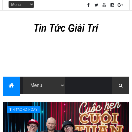
TIN TRONG NGAY