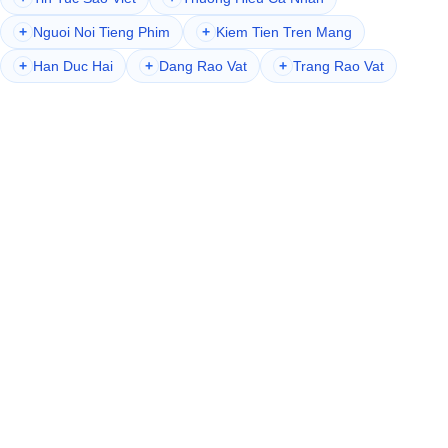
+
Nguoi Noi Tieng Phim
+
Kiem Tien Tren Mang
+
Han Duc Hai
+
Dang Rao Vat
+
Trang Rao Vat